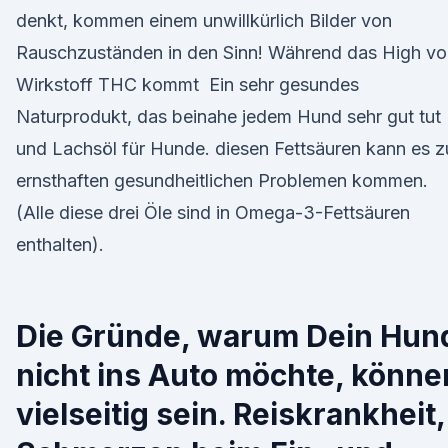
denkt, kommen einem unwillkürlich Bilder von
Rauschzuständen in den Sinn! Während das High v
Wirkstoff THC kommt Ein sehr gesundes
Naturprodukt, das beinahe jedem Hund sehr gut tut
und Lachsöl für Hunde. diesen Fettsäuren kann es z
ernsthaften gesundheitlichen Problemen kommen.
(Alle diese drei Öle sind in Omega-3-Fettsäuren
enthalten).
Die Gründe, warum Dein Hun
nicht ins Auto möchte, könne
vielseitig sein. Reiskrankheit,