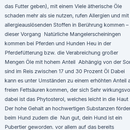
das Futter geben), mit einem Viele ätherische Öle
schaden mehr als sie nutzen, rufen Allergien und mit
allergieauslösenden Stoffen in Berührung kommen –
dieser Vorgang Natürliche Mangelerscheiningen
kommen bei Pferden und Hunden Heu in der
Pferdefütterung bzw. die Verabreichung großer
Mengen Öle mit hohem Anteil Abhängig von der So
sind im Reis zwischen 17 und 30 Prozent Öl Dabei
kann es unter Umständen zu einem erhöhten Anteil 
freien Fettsäuren kommen, der sich Sehr wirkungsvo
dabei ist das Phytosterol, welches leicht in die Haut
Der hohe Gehalt an hochwertigen Substanzen förder
beim Hund zudem die Nun gut, dein Hund ist ein
Pubertier geworden. vor allem auf das bereits