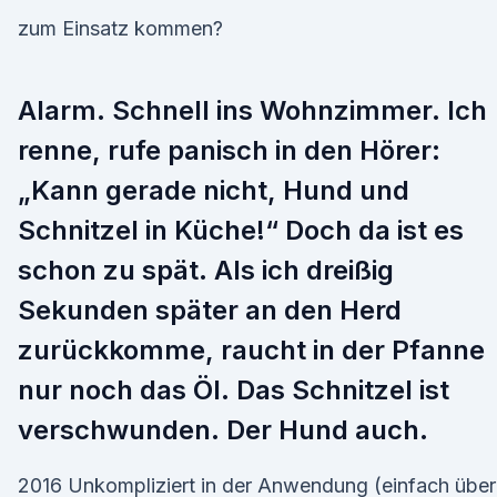
zum Einsatz kommen?
Alarm. Schnell ins Wohnzimmer. Ich
renne, rufe panisch in den Hörer:
„Kann gerade nicht, Hund und
Schnitzel in Küche!“ Doch da ist es
schon zu spät. Als ich dreißig
Sekunden später an den Herd
zurückkomme, raucht in der Pfanne
nur noch das Öl. Das Schnitzel ist
verschwunden. Der Hund auch.
2016 Unkompliziert in der Anwendung (einfach über