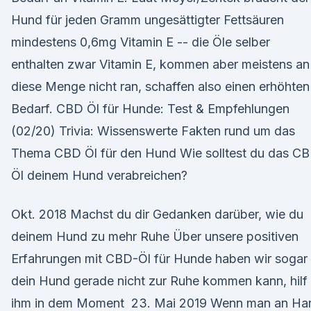
Hund für jeden Gramm ungesättigter Fettsäuren
mindestens 0,6mg Vitamin E -- die Öle selber
enthalten zwar Vitamin E, kommen aber meistens an
diese Menge nicht ran, schaffen also einen erhöhten
Bedarf. CBD Öl für Hunde: Test & Empfehlungen
(02/20) Trivia: Wissenswerte Fakten rund um das
Thema CBD Öl für den Hund Wie solltest du das C
Öl deinem Hund verabreichen?
Okt. 2018 Machst du dir Gedanken darüber, wie du
deinem Hund zu mehr Ruhe Über unsere positiven
Erfahrungen mit CBD-Öl für Hunde haben wir sogar
dein Hund gerade nicht zur Ruhe kommen kann, hilf
ihm in dem Moment 23. Mai 2019 Wenn man an Ha