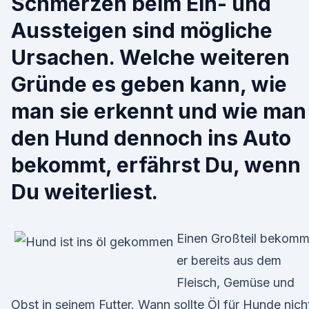
Schmerzen beim Ein- und
Aussteigen sind mögliche
Ursachen. Welche weiteren
Gründe es geben kann, wie
man sie erkennt und wie man
den Hund dennoch ins Auto
bekommt, erfährst Du, wenn
Du weiterliest.
Einen Großteil bekomm
er bereits aus dem
Fleisch, Gemüse und
Obst in seinem Futter. Wann sollte Öl für Hunde nich