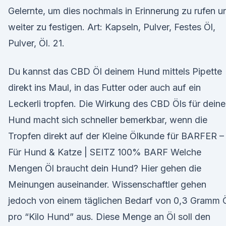
Gelernte, um dies nochmals in Erinnerung zu rufen u
weiter zu festigen. Art: Kapseln, Pulver, Festes Öl,
Pulver, Öl. 21.
Du kannst das CBD Öl deinem Hund mittels Pipette
direkt ins Maul, in das Futter oder auch auf ein
Leckerli tropfen. Die Wirkung des CBD Öls für dein
Hund macht sich schneller bemerkbar, wenn die
Tropfen direkt auf der Kleine Ölkunde für BARFER –
Für Hund & Katze | SEITZ 100% BARF Welche
Mengen Öl braucht dein Hund? Hier gehen die
Meinungen auseinander. Wissenschaftler gehen
jedoch von einem täglichen Bedarf von 0,3 Gramm 
pro “Kilo Hund” aus. Diese Menge an Öl soll den