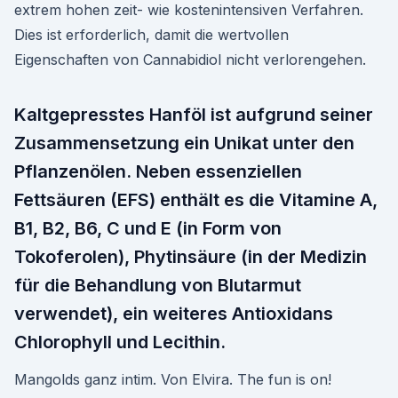
extrem hohen zeit- wie kostenintensiven Verfahren.
Dies ist erforderlich, damit die wertvollen
Eigenschaften von Cannabidiol nicht verlorengehen.
Kaltgepresstes Hanföl ist aufgrund seiner
Zusammensetzung ein Unikat unter den
Pflanzenölen. Neben essenziellen
Fettsäuren (EFS) enthält es die Vitamine A,
B1, B2, B6, C und E (in Form von
Tokoferolen), Phytinsäure (in der Medizin
für die Behandlung von Blutarmut
verwendet), ein weiteres Antioxidans
Chlorophyll und Lecithin.
Mangolds ganz intim. Von Elvira. The fun is on!