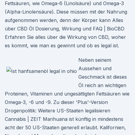
Fettsäuren, wie Omega-6 (Linolsäure) und Omega-3
(Alpha-Linolensäure). Diese müssen mit der Nahrung
aufgenommen werden, denn der Körper kann Alles
über CBD Öl Dosierung, Wirkung und FAQ | BioCBD
Erfahren Sie alles über die Wirkung von CBD, woher
es kommt, wie man es gewinnt und ob es legal ist.
Neben seinem
Aussehen und
Geschmack ist dieses
Öl reich an wichtigen
Proteinen, Vitaminen und ungesättigten Fettsäuren wie
Omega-3, -6 und -9. Zu dieser 'Plus'-Version
Drogenpolitik: Weitere US-Staaten legalisieren
Cannabis | ZEIT Marihuana ist künftig in mindestens
acht der 50 US-Staaten generell erlaubt. Kalifornien,