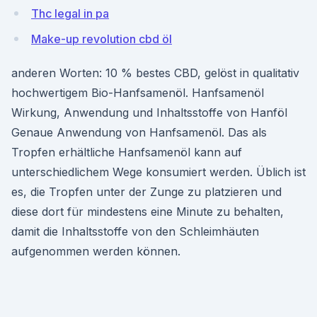
Thc legal in pa
Make-up revolution cbd öl
anderen Worten: 10 % bestes CBD, gelöst in qualitativ
hochwertigem Bio-Hanfsamenöl. Hanfsamenöl
Wirkung, Anwendung und Inhaltsstoffe von Hanföl
Genaue Anwendung von Hanfsamenöl. Das als
Tropfen erhältliche Hanfsamenöl kann auf
unterschiedlichem Wege konsumiert werden. Üblich ist
es, die Tropfen unter der Zunge zu platzieren und
diese dort für mindestens eine Minute zu behalten,
damit die Inhaltsstoffe von den Schleimhäuten
aufgenommen werden können.