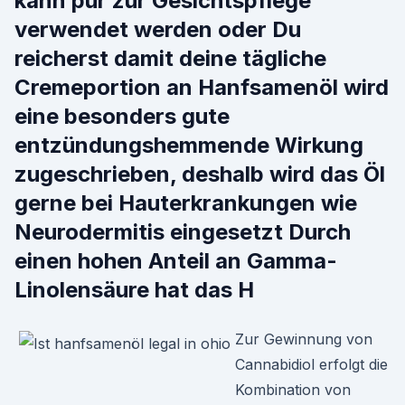
kann pur zur Gesichtspflege
verwendet werden oder Du
reicherst damit deine tägliche
Cremeportion an Hanfsamenöl wird
eine besonders gute
entzündungshemmende Wirkung
zugeschrieben, deshalb wird das Öl
gerne bei Hauterkrankungen wie
Neurodermitis eingesetzt Durch
einen hohen Anteil an Gamma-
Linolensäure hat das H
Zur Gewinnung von
Cannabidiol erfolgt die
Kombination von