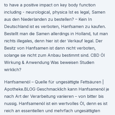
to have a positive impact on key body function
including - neurological, physica Ist es legal, Samen
aus den Niederlanden zu bestellen? – Kein In
Deutschland ist es verboten, Hanfsamen zu kaufen.
Bestellt man die Samen allerdings in Holland, tut man
nichts illegales, denn hier ist der Verkauf legal. Der
Besitz von Hanfsamen ist dann nicht verboten,
solange sie nicht zum Anbau bestimmt sind. CBD Öl
Wirkung & Anwendung Was beweisen Studien
wirklich?
Hanfsamenöl – Quelle für ungesättigte Fettsäuren |
Apotheke.BLOG Geschmacklich kann Hanfsamenöl je
nach Art der Verarbeitung variieren – von bitter bis
nussig. Hanfsamenöl ist ein wertvolles Öl, denn es ist
reich an essentiellen und mehrfach ungesättigten