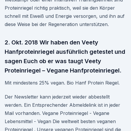
Proteinriegel richtig praktisch, weil sie den Körper
schnell mit Eiweiß und Energie versorgen, und ihn auf
diese Weise bei der Regeneration unterstützen.
2. Okt. 2018 Wir haben den Veety
Hanfproteinriegel ausführlich getestet und
sagen Euch ob er was taugt Veety
Proteinriegel – Vegane Hanfproteinriegel.
Mit mindestens 25% vegan. Bio Hanf Protein Riegel.
Der Newsletter kann jederzeit wieder abbestellt
werden. Ein Entsprechender Abmeldelink ist in jeder
Mail vorhanden. Vegane Proteinriegel - Vegane
Lebensmittel - Vegan Die weltweit besten veganen
Proteinriegel . Unsere veganen Proteinriegel sind die