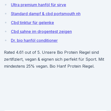
Ultra premium hanföl für sirve
Standard dampf & cbd portsmouth nh
Cbd tinktur für gelenke
Cbd sahne im drogentest zeigen
Dr. bio hanföl conditioner
Rated 4.61 out of 5. Unsere Bio Protein Riegel sind
zertifiziert, vegan & eignen sich perfekt für Sport. Mit
mindestens 25% vegan. Bio Hanf Protein Riegel.