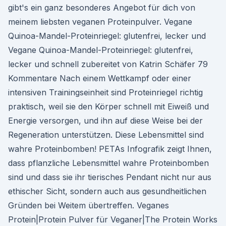
gibt's ein ganz besonderes Angebot für dich von
meinem liebsten veganen Proteinpulver. Vegane
Quinoa-Mandel-Proteinriegel: glutenfrei, lecker und
Vegane Quinoa-Mandel-Proteinriegel: glutenfrei,
lecker und schnell zubereitet von Katrin Schäfer 79
Kommentare Nach einem Wettkampf oder einer
intensiven Trainingseinheit sind Proteinriegel richtig
praktisch, weil sie den Körper schnell mit Eiweiß und
Energie versorgen, und ihn auf diese Weise bei der
Regeneration unterstützen. Diese Lebensmittel sind
wahre Proteinbomben! PETAs Infografik zeigt Ihnen,
dass pflanzliche Lebensmittel wahre Proteinbomben
sind und dass sie ihr tierisches Pendant nicht nur aus
ethischer Sicht, sondern auch aus gesundheitlichen
Gründen bei Weitem übertreffen. Veganes
Protein|Protein Pulver für Veganer|The Protein Works