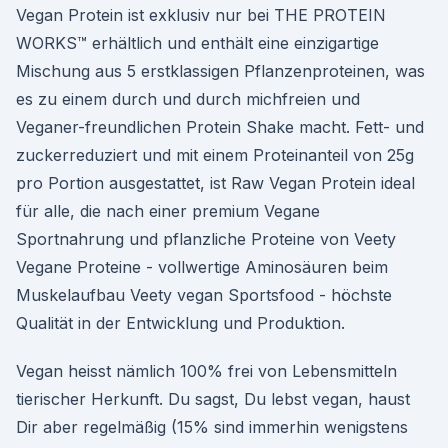
Vegan Protein ist exklusiv nur bei THE PROTEIN
WORKS™ erhältlich und enthält eine einzigartige
Mischung aus 5 erstklassigen Pflanzenproteinen, was
es zu einem durch und durch michfreien und
Veganer-freundlichen Protein Shake macht. Fett- und
zuckerreduziert und mit einem Proteinanteil von 25g
pro Portion ausgestattet, ist Raw Vegan Protein ideal
für alle, die nach einer premium Vegane
Sportnahrung und pflanzliche Proteine von Veety
Vegane Proteine - vollwertige Aminosäuren beim
Muskelaufbau Veety vegan Sportsfood - höchste
Qualität in der Entwicklung und Produktion.
Vegan heisst nämlich 100% frei von Lebensmitteln
tierischer Herkunft. Du sagst, Du lebst vegan, haust
Dir aber regelmäßig (15% sind immerhin wenigstens