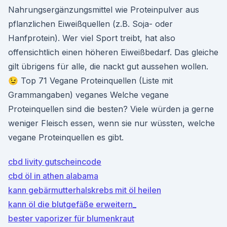
Nahrungsergänzungsmittel wie Proteinpulver aus
pflanzlichen Eiweißquellen (z.B. Soja- oder
Hanfprotein). Wer viel Sport treibt, hat also
offensichtlich einen höheren Eiweißbedarf. Das gleiche
gilt übrigens für alle, die nackt gut aussehen wollen.
😉 Top 71 Vegane Proteinquellen (Liste mit
Grammangaben) veganes Welche vegane
Proteinquellen sind die besten? Viele würden ja gerne
weniger Fleisch essen, wenn sie nur wüssten, welche
vegane Proteinquellen es gibt.
cbd livity gutscheincode
cbd öl in athen alabama
kann gebärmutterhalskrebs mit öl heilen
kann öl die blutgefäße erweitern_
bester vaporizer für blumenkraut