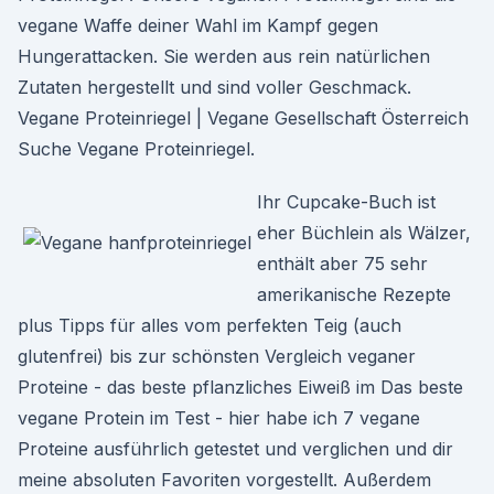
vegane Waffe deiner Wahl im Kampf gegen
Hungerattacken. Sie werden aus rein natürlichen
Zutaten hergestellt und sind voller Geschmack.
Vegane Proteinriegel | Vegane Gesellschaft Österreich
Suche Vegane Proteinriegel.
Ihr Cupcake-Buch ist
eher Büchlein als Wälzer,
enthält aber 75 sehr
amerikanische Rezepte
plus Tipps für alles vom perfekten Teig (auch
glutenfrei) bis zur schönsten Vergleich veganer
Proteine - das beste pflanzliches Eiweiß im Das beste
vegane Protein im Test - hier habe ich 7 vegane
Proteine ausführlich getestet und verglichen und dir
meine absoluten Favoriten vorgestellt. Außerdem