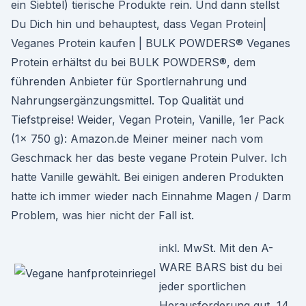
ein Siebtel) tierische Produkte rein. Und dann stellst
Du Dich hin und behauptest, dass Vegan Protein|
Veganes Protein kaufen | BULK POWDERS® Veganes
Protein erhältst du bei BULK POWDERS®, dem
führenden Anbieter für Sportlernahrung und
Nahrungsergänzungsmittel. Top Qualität und
Tiefstpreise! Weider, Vegan Protein, Vanille, 1er Pack
(1x 750 g): Amazon.de Meiner meiner nach vom
Geschmack her das beste vegane Protein Pulver. Ich
hatte Vanille gewählt. Bei einigen anderen Produkten
hatte ich immer wieder nach Einnahme Magen / Darm
Problem, was hier nicht der Fall ist.
inkl. MwSt. Mit den A-
WARE BARS bist du bei
jeder sportlichen
Herausforderung gut 14.