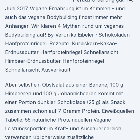
Juni 2017 Vegane Ernährung ist im Kommen - und
auch das vegane Bodybuilding findet immer mehr
Anhänger. Wir klären 4 Mythen rund um veganes
Bodybuilding auf! By Veronika Eibeler · Schokoladen
Hanfproteinriegel. Rezepte Kürbiskern-Kakao-
Erdnussbutter Hanfproteinriegel Schnellansicht
Himbeer-Erdnussbutter Hanfproteinriegel
Schnellansicht Ausverkauft.
Aber selbst ein Obstsalat aus einer Banane, 100 g
Himbeeren und 100 g Johannisbeeren kommt mit
einer Portion dunkler Schokolade (25 g) als Snack
zusammen schon auf 7 Gramm Protein. Eiweißquellen
Tabelle: 55 natürliche Proteinquellen Vegane
Leistungssportler im Kraft- und Ausdauerbereich
verwenden üblicherweise zusätzliche