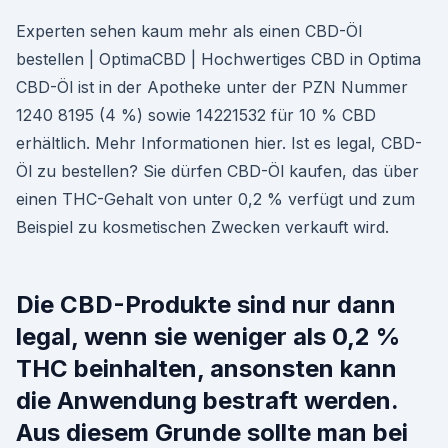
Experten sehen kaum mehr als einen CBD-Öl
bestellen | OptimaCBD | Hochwertiges CBD in Optima
CBD-Öl ist in der Apotheke unter der PZN Nummer
1240 8195 (4 %) sowie 14221532 für 10 % CBD
erhältlich. Mehr Informationen hier. Ist es legal, CBD-
Öl zu bestellen? Sie dürfen CBD-Öl kaufen, das über
einen THC-Gehalt von unter 0,2 % verfügt und zum
Beispiel zu kosmetischen Zwecken verkauft wird.
Die CBD-Produkte sind nur dann
legal, wenn sie weniger als 0,2 %
THC beinhalten, ansonsten kann
die Anwendung bestraft werden.
Aus diesem Grunde sollte man bei