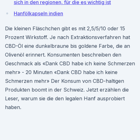
sich in den regionen, für die es wichtig ist
Hanfölkapseln indien
Die kleinen Fläschchen gibt es mit 2,5/5/10 oder 15
Prozent Wirkstoff. Je nach Extraktionsverfahren hat
CBD-Öl eine dunkelbraune bis goldene Farbe, die an
Olivenöl erinnert. Konsumenten beschreiben den
Geschmack als «Dank CBD habe ich keine Schmerzen
mehr» - 20 Minuten «Dank CBD habe ich keine
Schmerzen mehr» Der Konsum von CBD-haltigen
Produkten boomt in der Schweiz. Jetzt erzählen die
Leser, warum sie die den legalen Hanf ausprobiert
haben.