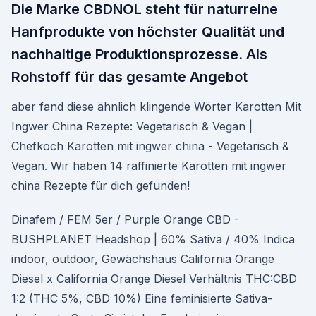
Die Marke CBDNOL steht für naturreine
Hanfprodukte von höchster Qualität und
nachhaltige Produktionsprozesse. Als
Rohstoff für das gesamte Angebot
aber fand diese ähnlich klingende Wörter Karotten Mit
Ingwer China Rezepte: Vegetarisch & Vegan |
Chefkoch Karotten mit ingwer china - Vegetarisch &
Vegan. Wir haben 14 raffinierte Karotten mit ingwer
china Rezepte für dich gefunden!
Dinafem / FEM 5er / Purple Orange CBD -
BUSHPLANET Headshop | 60% Sativa / 40% Indica
indoor, outdoor, Gewächshaus California Orange
Diesel x California Orange Diesel Verhältnis THC:CBD
1:2 (THC 5%, CBD 10%) Eine feminisierte Sativa-