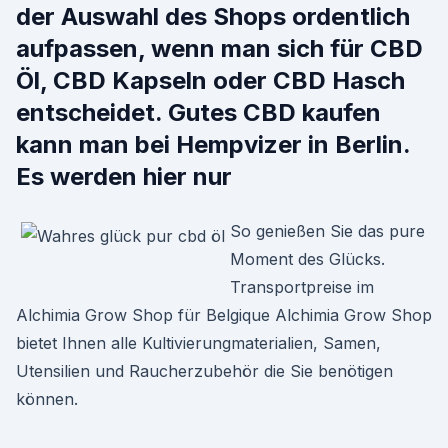
der Auswahl des Shops ordentlich
aufpassen, wenn man sich für CBD
Öl, CBD Kapseln oder CBD Hasch
entscheidet. Gutes CBD kaufen
kann man bei Hempvizer in Berlin.
Es werden hier nur
So genießen Sie das pure
Moment des Glücks.
Transportpreise im
Alchimia Grow Shop für Belgique Alchimia Grow Shop
bietet Ihnen alle Kultivierungmaterialien, Samen,
Utensilien und Raucherzubehör die Sie benötigen
können.