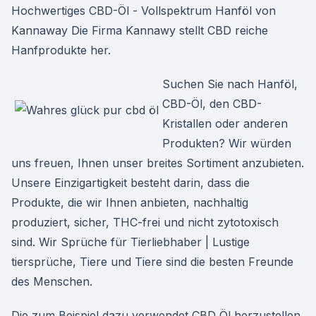
Hochwertiges CBD-Öl - Vollspektrum Hanföl von
Kannaway Die Firma Kannawy stellt CBD reiche
Hanfprodukte her.
Suchen Sie nach Hanföl,
CBD-Öl, den CBD-
Kristallen oder anderen
Produkten? Wir würden
uns freuen, Ihnen unser breites Sortiment anzubieten.
Unsere Einzigartigkeit besteht darin, dass die
Produkte, die wir Ihnen anbieten, nachhaltig
produziert, sicher, THC-frei und nicht zytotoxisch
sind. Wir Sprüche für Tierliebhaber | Lustige
tiersprüche, Tiere und Tiere sind die besten Freunde
des Menschen.
Die zum Beispiel dazu verwendet CBD Öl herzustellen