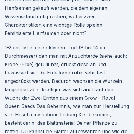
Hanfsamen gekauft werden, die dem eigenen
Wissensstand entsprechen, wobei zwei
Charakteristiken eine wichtige Rolle spielen:
Feminisierte Hanfsamen oder nicht?
1-2 cm tief in einen kleinen Topf (8 bis 14 cm
Durchmesser) den man mit Anzuchterde (siehe auch:
Klone -Erde) gefüllt hat, drückt diese an und
bewässert sie. Die Erde kann ruhig sehr fest
angedrückt werden. Dadurch wachsen die Wurzeln
langsamer aber kräftiger was sich auch auf den
Wuchs der Zwei Ernten aus einem Grow - Royal
Queen Seeds Das Geheimnis, wie man zur Herstellung
von Hasch eine schöne Ladung Kief bekommt,
besteht darin, das Blattmaterial Deiner Pflanze zu
retten! Du kannst die Blätter aufbewahren und wie die