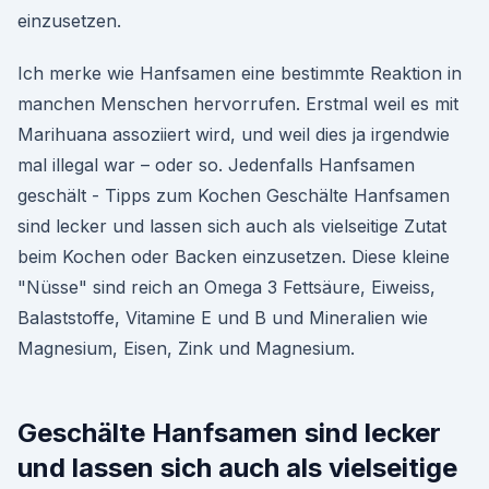
einzusetzen.
Ich merke wie Hanfsamen eine bestimmte Reaktion in
manchen Menschen hervorrufen. Erstmal weil es mit
Marihuana assoziiert wird, und weil dies ja irgendwie
mal illegal war – oder so. Jedenfalls Hanfsamen
geschält - Tipps zum Kochen Geschälte Hanfsamen
sind lecker und lassen sich auch als vielseitige Zutat
beim Kochen oder Backen einzusetzen. Diese kleine
"Nüsse" sind reich an Omega 3 Fettsäure, Eiweiss,
Balaststoffe, Vitamine E und B und Mineralien wie
Magnesium, Eisen, Zink und Magnesium.
Geschälte Hanfsamen sind lecker
und lassen sich auch als vielseitige