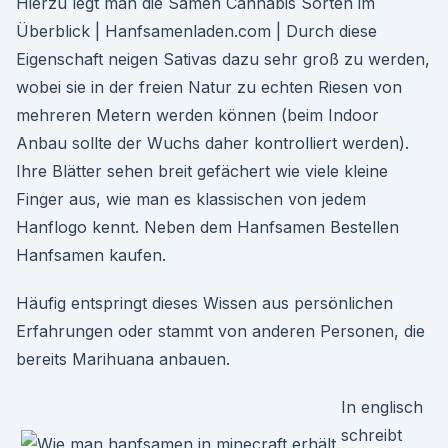
Hierzu legt man die Samen Cannabis Sorten im
Überblick | Hanfsamenladen.com | Durch diese
Eigenschaft neigen Sativas dazu sehr groß zu werden,
wobei sie in der freien Natur zu echten Riesen von
mehreren Metern werden können (beim Indoor
Anbau sollte der Wuchs daher kontrolliert werden).
Ihre Blätter sehen breit gefächert wie viele kleine
Finger aus, wie man es klassischen von jedem
Hanflogo kennt. Neben dem Hanfsamen Bestellen
Hanfsamen kaufen.
Häufig entspringt dieses Wissen aus persönlichen
Erfahrungen oder stammt von anderen Personen, die
bereits Marihuana anbauen.
In englisch
schreibt