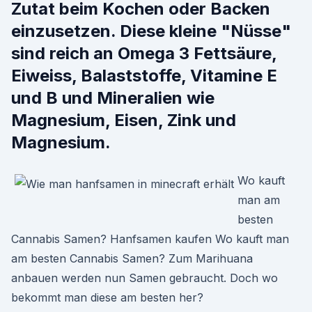
Zutat beim Kochen oder Backen
einzusetzen. Diese kleine "Nüsse"
sind reich an Omega 3 Fettsäure,
Eiweiss, Balaststoffe, Vitamine E
und B und Mineralien wie
Magnesium, Eisen, Zink und
Magnesium.
Wo kauft
man am
besten
Cannabis Samen? Hanfsamen kaufen Wo kauft man
am besten Cannabis Samen? Zum Marihuana
anbauen werden nun Samen gebraucht. Doch wo
bekommt man diese am besten her?