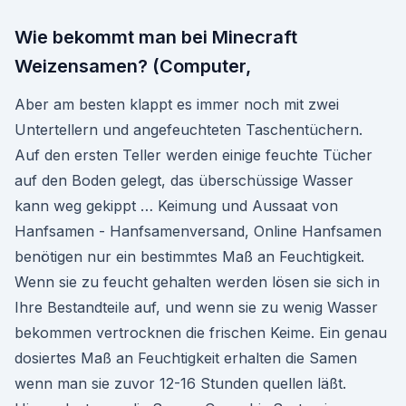
Wie bekommt man bei Minecraft
Weizensamen? (Computer,
Aber am besten klappt es immer noch mit zwei
Untertellern und angefeuchteten Taschentüchern.
Auf den ersten Teller werden einige feuchte Tücher
auf den Boden gelegt, das überschüssige Wasser
kann weg gekippt … Keimung und Aussaat von
Hanfsamen - Hanfsamenversand, Online Hanfsamen
benötigen nur ein bestimmtes Maß an Feuchtigkeit.
Wenn sie zu feucht gehalten werden lösen sie sich in
Ihre Bestandteile auf, und wenn sie zu wenig Wasser
bekommen vertrocknen die frischen Keime. Ein genau
dosiertes Maß an Feuchtigkeit erhalten die Samen
wenn man sie zuvor 12-16 Stunden quellen läßt.