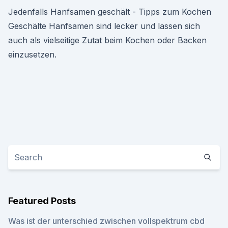
Jedenfalls Hanfsamen geschält - Tipps zum Kochen
Geschälte Hanfsamen sind lecker und lassen sich
auch als vielseitige Zutat beim Kochen oder Backen
einzusetzen.
Featured Posts
Was ist der unterschied zwischen vollspektrum cbd