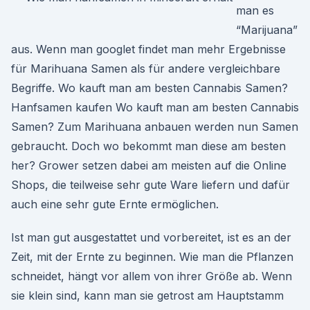
man es
“Marijuana”
aus. Wenn man googlet findet man mehr Ergebnisse
für Marihuana Samen als für andere vergleichbare
Begriffe. Wo kauft man am besten Cannabis Samen?
Hanfsamen kaufen Wo kauft man am besten Cannabis
Samen? Zum Marihuana anbauen werden nun Samen
gebraucht. Doch wo bekommt man diese am besten
her? Grower setzen dabei am meisten auf die Online
Shops, die teilweise sehr gute Ware liefern und dafür
auch eine sehr gute Ernte ermöglichen.
Ist man gut ausgestattet und vorbereitet, ist es an der
Zeit, mit der Ernte zu beginnen. Wie man die Pflanzen
schneidet, hängt vor allem von ihrer Größe ab. Wenn
sie klein sind, kann man sie getrost am Hauptstamm