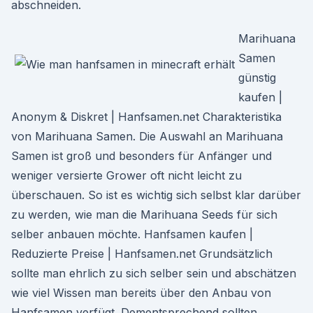
abschneiden.
Marihuana
Samen
günstig
kaufen |
Anonym & Diskret | Hanfsamen.net Charakteristika
von Marihuana Samen. Die Auswahl an Marihuana
Samen ist groß und besonders für Anfänger und
weniger versierte Grower oft nicht leicht zu
überschauen. So ist es wichtig sich selbst klar darüber
zu werden, wie man die Marihuana Seeds für sich
selber anbauen möchte. Hanfsamen kaufen |
Reduzierte Preise | Hanfsamen.net Grundsätzlich
sollte man ehrlich zu sich selber sein und abschätzen
wie viel Wissen man bereits über den Anbau von
Hanfsamen verfügt. Dementsprechend sollten