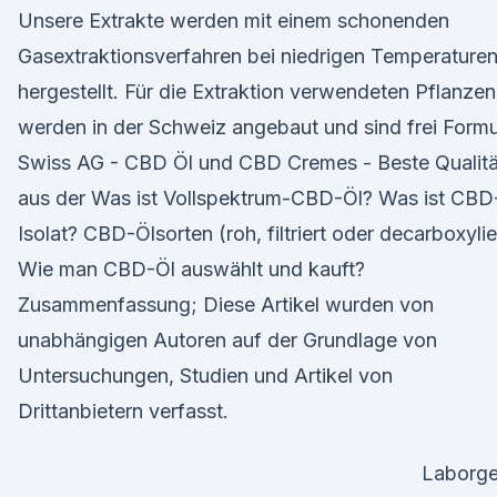
Unsere Extrakte werden mit einem schonenden
Gasextraktionsverfahren bei niedrigen Temperature
hergestellt. Für die Extraktion verwendeten Pflanzen
werden in der Schweiz angebaut und sind frei Formu
Swiss AG - CBD Öl und CBD Cremes - Beste Qualitä
aus der Was ist Vollspektrum-CBD-Öl? Was ist CBD
Isolat? CBD-Ölsorten (roh, filtriert oder decarboxylie
Wie man CBD-Öl auswählt und kauft?
Zusammenfassung; Diese Artikel wurden von
unabhängigen Autoren auf der Grundlage von
Untersuchungen, Studien und Artikel von
Drittanbietern verfasst.
Laborge