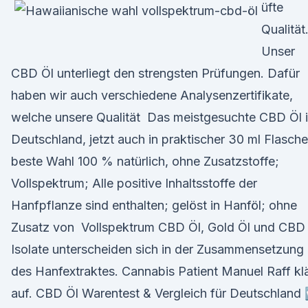
üfte
Qualität
Unser
CBD Öl unterliegt den strengsten Prüfungen. Dafür
haben wir auch verschiedene Analysenzertifikate,
welche unsere Qualität Das meistgesuchte CBD Öl 
Deutschland, jetzt auch in praktischer 30 ml Flasche
beste Wahl 100 % natürlich, ohne Zusatzstoffe;
Vollspektrum; Alle positive Inhaltsstoffe der
Hanfpflanze sind enthalten; gelöst in Hanföl; ohne
Zusatz von Vollspektrum CBD Öl, Gold Öl und CBD
Isolate unterscheiden sich in der Zusammensetzung
des Hanfextraktes. Cannabis Patient Manuel Raff klä
auf. CBD Öl Warentest & Vergleich für Deutschland 