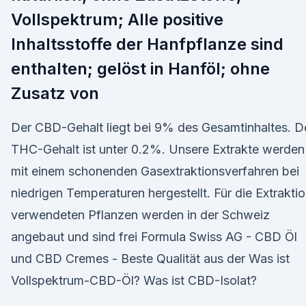
Vollspektrum; Alle positive
Inhaltsstoffe der Hanfpflanze sind
enthalten; gelöst in Hanföl; ohne
Zusatz von
Der CBD-Gehalt liegt bei 9% des Gesamtinhaltes. D
THC-Gehalt ist unter 0.2%. Unsere Extrakte werden
mit einem schonenden Gasextraktionsverfahren bei
niedrigen Temperaturen hergestellt. Für die Extrakti
verwendeten Pflanzen werden in der Schweiz
angebaut und sind frei Formula Swiss AG - CBD Öl
und CBD Cremes - Beste Qualität aus der Was ist
Vollspektrum-CBD-Öl? Was ist CBD-Isolat?