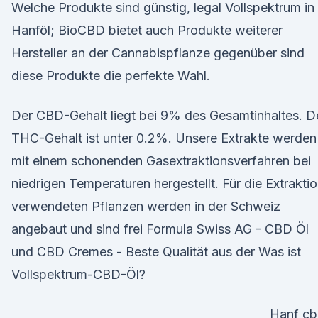
Welche Produkte sind günstig, legal Vollspektrum in
Hanföl; BioCBD bietet auch Produkte weiterer
Hersteller an der Cannabispflanze gegenüber sind
diese Produkte die perfekte Wahl.
Der CBD-Gehalt liegt bei 9% des Gesamtinhaltes. D
THC-Gehalt ist unter 0.2%. Unsere Extrakte werden
mit einem schonenden Gasextraktionsverfahren bei
niedrigen Temperaturen hergestellt. Für die Extrakti
verwendeten Pflanzen werden in der Schweiz
angebaut und sind frei Formula Swiss AG - CBD Öl
und CBD Cremes - Beste Qualität aus der Was ist
Vollspektrum-CBD-Öl?
Hanf c