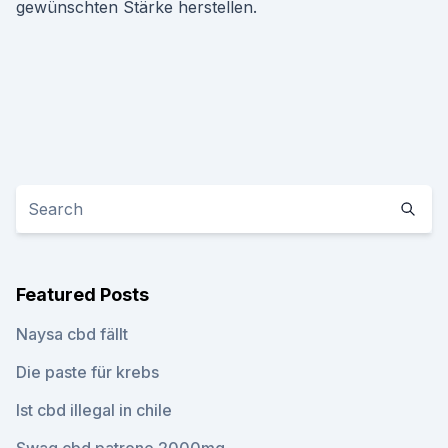
gewünschten Stärke herstellen.
Featured Posts
Naysa cbd fällt
Die paste für krebs
Ist cbd illegal in chile