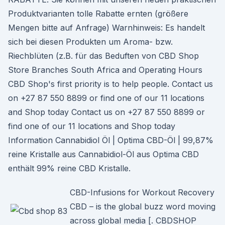
Produktvarianten tolle Rabatte ernten (größere
Mengen bitte auf Anfrage) Warnhinweis: Es handelt
sich bei diesen Produkten um Aroma- bzw.
Riechblüten (z.B. für das Beduften von CBD Shop
Store Branches South Africa and Operating Hours
CBD Shop's first priority is to help people. Contact us
on +27 87 550 8899 or find one of our 11 locations
and Shop today Contact us on +27 87 550 8899 or
find one of our 11 locations and Shop today
Information Cannabidiol Öl | Optima CBD-Öl | 99,87%
reine Kristalle aus Cannabidiol-Öl aus Optima CBD
enthält 99% reine CBD Kristalle.
CBD-Infusions for Workout Recovery
CBD – is the global buzz word moving
across global media [. CBDSHOP