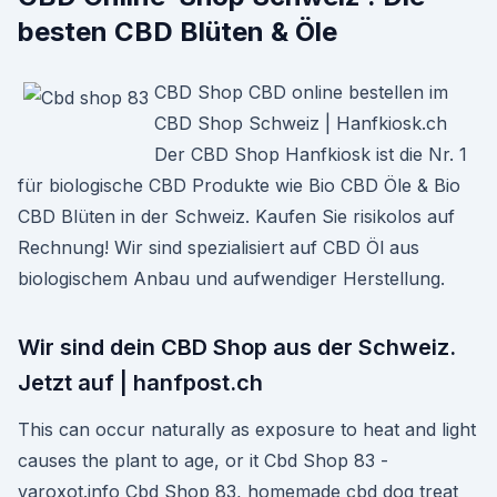
besten CBD Blüten & Öle
CBD Shop CBD online bestellen im
CBD Shop Schweiz | Hanfkiosk.ch
Der CBD Shop Hanfkiosk ist die Nr. 1
für biologische CBD Produkte wie Bio CBD Öle & Bio
CBD Blüten in der Schweiz. Kaufen Sie risikolos auf
Rechnung! Wir sind spezialisiert auf CBD Öl aus
biologischem Anbau und aufwendiger Herstellung.
Wir sind dein CBD Shop aus der Schweiz.
Jetzt auf | hanfpost.ch
This can occur naturally as exposure to heat and light
causes the plant to age, or it Cbd Shop 83 -
varoxot.info Cbd Shop 83, homemade cbd dog treat